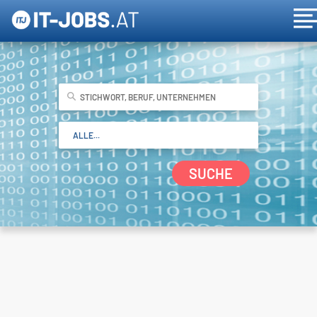
SUCHE