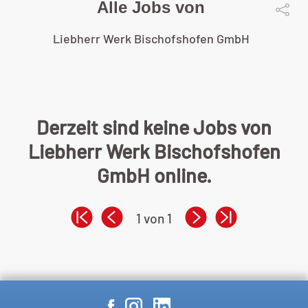
Alle Jobs von
Liebherr Werk Bischofshofen GmbH
Derzeit sind keine Jobs von
Liebherr Werk Bischofshofen
GmbH online.
1 von 1