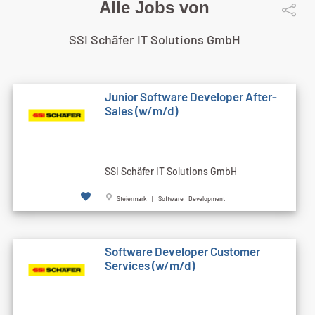
Alle Jobs von
SSI Schäfer IT Solutions GmbH
Junior Software Developer After-
Sales (w/m/d)
SSI Schäfer IT Solutions GmbH
Steiermark | Software Development
Software Developer Customer
Services (w/m/d)