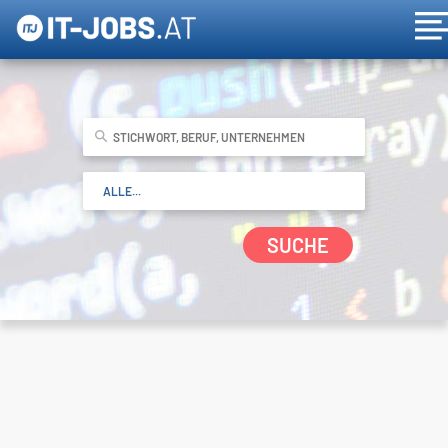
SUCHE