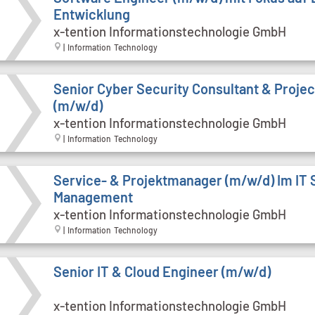
Entwicklung
x-tention Informationstechnologie GmbH
| Information Technology
Senior Cyber Security Consultant & Proje
(m/w/d)
x-tention Informationstechnologie GmbH
| Information Technology
Service- & Projektmanager (m/w/d) Im IT 
Management
x-tention Informationstechnologie GmbH
| Information Technology
Senior IT & Cloud Engineer (m/w/d)
x-tention Informationstechnologie GmbH