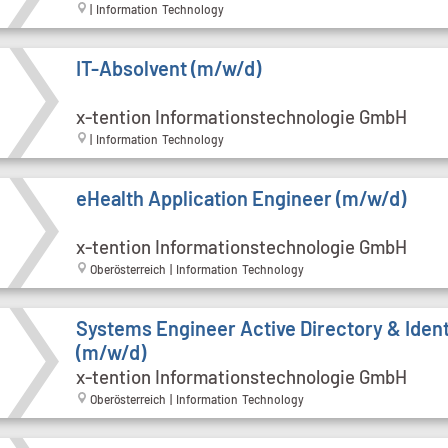
| Information Technology
IT-Absolvent (m/w/d)
x-tention Informationstechnologie GmbH
| Information Technology
eHealth Application Engineer (m/w/d)
x-tention Informationstechnologie GmbH
Oberösterreich | Information Technology
Systems Engineer Active Directory & Ident
(m/w/d)
x-tention Informationstechnologie GmbH
Oberösterreich | Information Technology