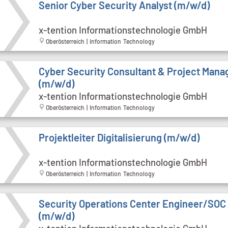
Senior Cyber Security Analyst (m/w/d)
x-tention Informationstechnologie GmbH
Oberösterreich | Information Technology
Cyber Security Consultant & Project Mana
(m/w/d)
x-tention Informationstechnologie GmbH
Oberösterreich | Information Technology
Projektleiter Digitalisierung (m/w/d)
x-tention Informationstechnologie GmbH
Oberösterreich | Information Technology
Security Operations Center Engineer/SOC
(m/w/d)