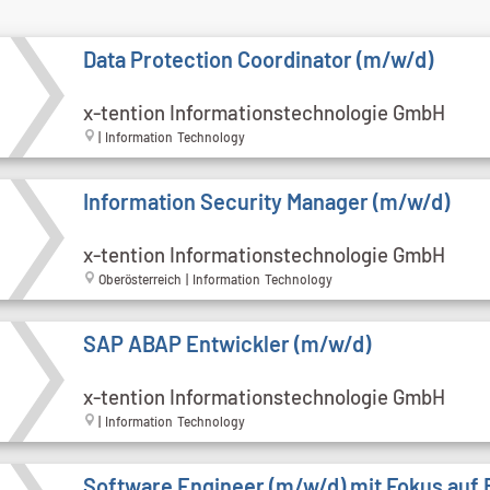
Data Protection Coordinator (m/w/d)
x-tention Informationstechnologie GmbH
| Information Technology
Information Security Manager (m/w/d)
x-tention Informationstechnologie GmbH
Oberösterreich | Information Technology
SAP ABAP Entwickler (m/w/d)
x-tention Informationstechnologie GmbH
| Information Technology
Software Engineer (m/w/d) mit Fokus auf