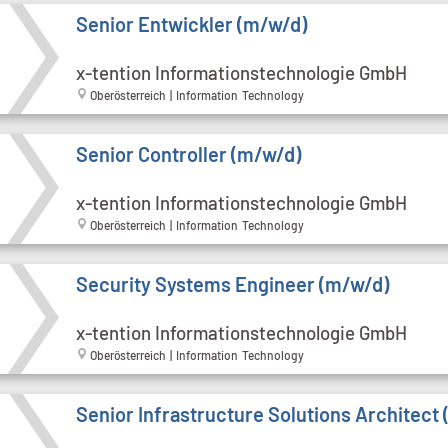
Senior Entwickler (m/w/d)
x-tention Informationstechnologie GmbH
Oberösterreich | Information Technology
Senior Controller (m/w/d)
x-tention Informationstechnologie GmbH
Oberösterreich | Information Technology
Security Systems Engineer (m/w/d)
x-tention Informationstechnologie GmbH
Oberösterreich | Information Technology
Senior Infrastructure Solutions Architect