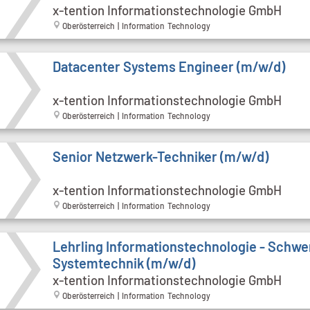
x-tention Informationstechnologie GmbH
Oberösterreich | Information Technology
Datacenter Systems Engineer (m/w/d)
x-tention Informationstechnologie GmbH
Oberösterreich | Information Technology
Senior Netzwerk-Techniker (m/w/d)
x-tention Informationstechnologie GmbH
Oberösterreich | Information Technology
Lehrling Informationstechnologie - Schw
Systemtechnik (m/w/d)
x-tention Informationstechnologie GmbH
Oberösterreich | Information Technology