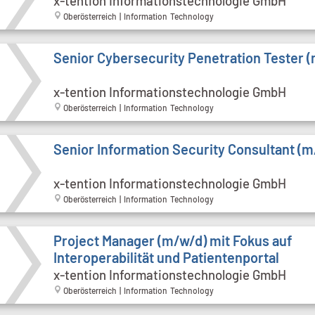
x-tention Informationstechnologie GmbH
Oberösterreich | Information Technology
Senior Cybersecurity Penetration Tester 
x-tention Informationstechnologie GmbH
Oberösterreich | Information Technology
Senior Information Security Consultant (m
x-tention Informationstechnologie GmbH
Oberösterreich | Information Technology
Project Manager (m/w/d) mit Fokus auf
Interoperabilität und Patientenportal
x-tention Informationstechnologie GmbH
Oberösterreich | Information Technology