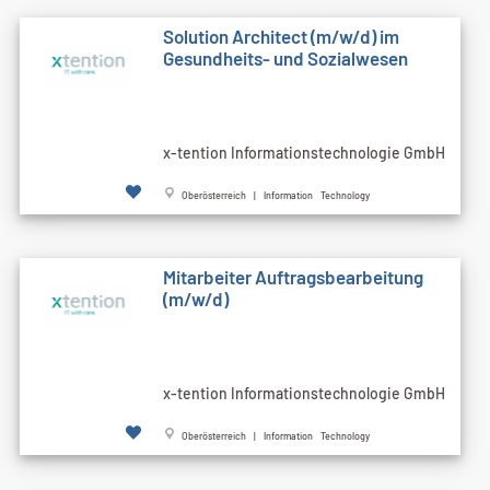
Solution Architect (m/w/d) im
Gesundheits- und Sozialwesen
x-tention Informationstechnologie GmbH
Oberösterreich | Information Technology
Mitarbeiter Auftragsbearbeitung
(m/w/d)
x-tention Informationstechnologie GmbH
Oberösterreich | Information Technology