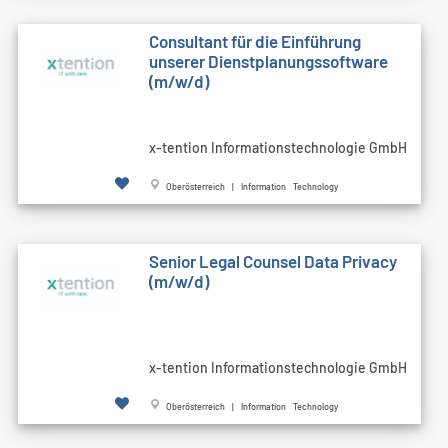
Consultant für die Einführung
unserer Dienstplanungssoftware
(m/w/d)
x-tention Informationstechnologie GmbH
Oberösterreich | Information Technology
Senior Legal Counsel Data Privacy
(m/w/d)
x-tention Informationstechnologie GmbH
Oberösterreich | Information Technology