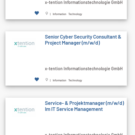
x-tention Informationstechnologie GmbH
| Information Technology
Senior Cyber Security Consultant &
Project Manager (m/w/d)
x-tention Informationstechnologie GmbH
| Information Technology
Service- & Projektmanager (m/w/d)
Im IT Service Management
x-tention Informationstechnologie GmbH