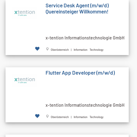
Service Desk Agent (m/w/d)
Quereinsteiger Willkommen!
x-tention Informationstechnologie GmbH
Oberösterreich | Information Technology
Flutter App Developer (m/w/d)
x-tention Informationstechnologie GmbH
Oberösterreich | Information Technology