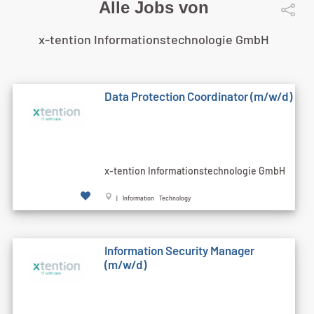
Alle Jobs von
x-tention Informationstechnologie GmbH
Data Protection Coordinator (m/w/d)
x-tention Informationstechnologie GmbH
| Information Technology
Information Security Manager
(m/w/d)