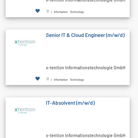
| Information Technology
Senior IT & Cloud Engineer (m/w/d)
x-tention Informationstechnologie GmbH
| Information Technology
IT-Absolvent (m/w/d)
x-tention Informationstechnologie GmbH