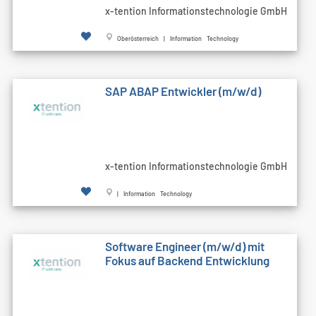
x-tention Informationstechnologie GmbH
Oberösterreich | Information Technology
SAP ABAP Entwickler (m/w/d)
x-tention Informationstechnologie GmbH
| Information Technology
Software Engineer (m/w/d) mit
Fokus auf Backend Entwicklung