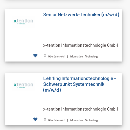
Senior Netzwerk-Techniker (m/w/d)
x-tention Informationstechnologie GmbH
Oberösterreich | Information Technology
Lehrling Informationstechnologie -
Schwerpunkt Systemtechnik
(m/w/d)
x-tention Informationstechnologie GmbH
Oberösterreich | Information Technology