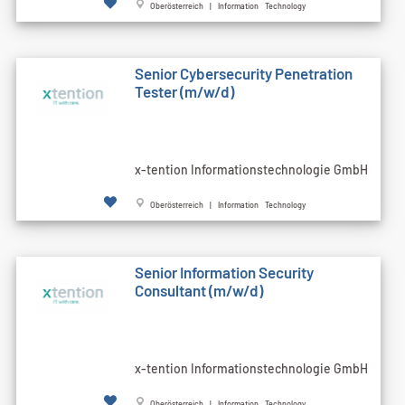
Oberösterreich | Information Technology
Senior Cybersecurity Penetration
Tester (m/w/d)
x-tention Informationstechnologie GmbH
Oberösterreich | Information Technology
Senior Information Security
Consultant (m/w/d)
x-tention Informationstechnologie GmbH
Oberösterreich | Information Technology