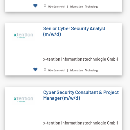
Oberösterreich | Information Technology
Senior Cyber Security Analyst
(m/w/d)
x-tention Informationstechnologie GmbH
Oberösterreich | Information Technology
Cyber Security Consultant & Project
Manager (m/w/d)
x-tention Informationstechnologie GmbH