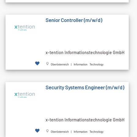
Senior Controller (m/w/d)
x-tention Informationstechnologie GmbH
Oberösterreich | Information Technology
Security Systems Engineer (m/w/d)
x-tention Informationstechnologie GmbH
Oberösterreich | Information Technology