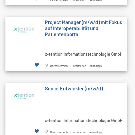
Project Manager (m/w/d) mit Fokus
auf Interoperabilität und
Patientenportal
x-tention Informationstechnologie GmbH
Oberösterreich | Information Technology
Senior Entwickler (m/w/d)
x-tention Informationstechnologie GmbH
Oberösterreich | Information Technology