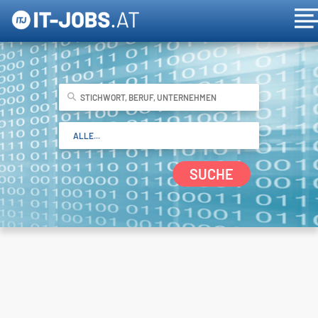
SUCHE