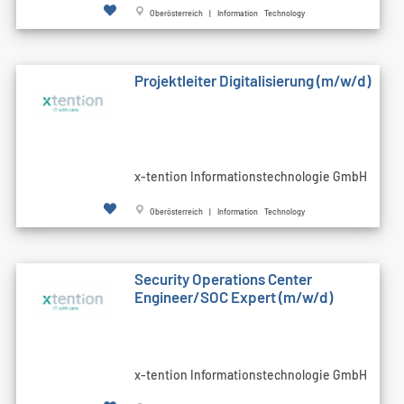
Oberösterreich | Information Technology
Projektleiter Digitalisierung (m/w/d)
x-tention Informationstechnologie GmbH
Oberösterreich | Information Technology
Security Operations Center
Engineer/SOC Expert (m/w/d)
x-tention Informationstechnologie GmbH