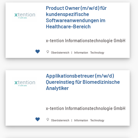
Product Owner (m/w/d) für
kundenspezifische
Softwareanwendungen im
Healthcare-Bereich
x-tention Informationstechnologie GmbH
Oberösterreich | Information Technology
Applikationsbetreuer (m/w/d)
Quereinstieg für Biomedizinische
Analytiker
x-tention Informationstechnologie GmbH
Oberösterreich | Information Technology