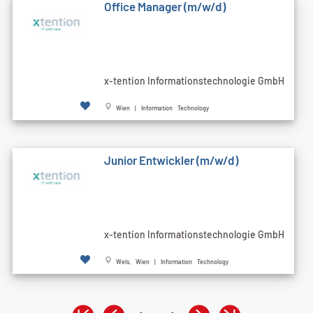
Office Manager (m/w/d)
x-tention Informationstechnologie GmbH
Wien | Information Technology
Junior Entwickler (m/w/d)
x-tention Informationstechnologie GmbH
Wels, Wien | Information Technology