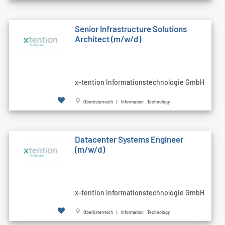
Senior Infrastructure Solutions
Architect (m/w/d)
x-tention Informationstechnologie GmbH
Oberösterreich | Information Technology
Datacenter Systems Engineer
(m/w/d)
x-tention Informationstechnologie GmbH
Oberösterreich | Information Technology