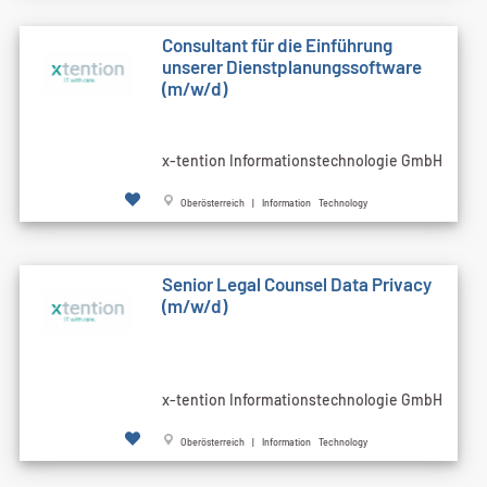
Consultant für die Einführung
unserer Dienstplanungssoftware
(m/w/d)
x-tention Informationstechnologie GmbH
Oberösterreich | Information Technology
Senior Legal Counsel Data Privacy
(m/w/d)
x-tention Informationstechnologie GmbH
Oberösterreich | Information Technology