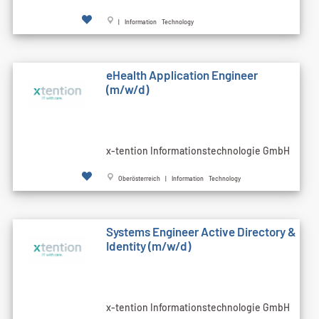
| Information Technology
eHealth Application Engineer
(m/w/d)
x-tention Informationstechnologie GmbH
Oberösterreich | Information Technology
Systems Engineer Active Directory &
Identity (m/w/d)
x-tention Informationstechnologie GmbH