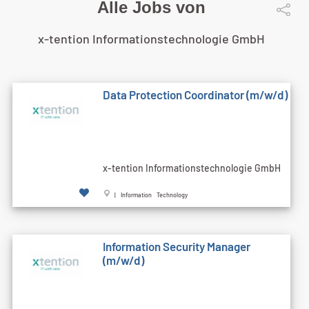
Alle Jobs von
x-tention Informationstechnologie GmbH
Data Protection Coordinator (m/w/d)
x-tention Informationstechnologie GmbH
| Information Technology
Information Security Manager
(m/w/d)