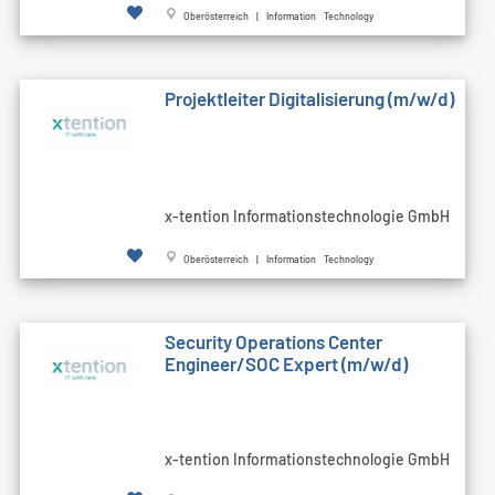
Oberösterreich | Information Technology
Projektleiter Digitalisierung (m/w/d)
x-tention Informationstechnologie GmbH
Oberösterreich | Information Technology
Security Operations Center
Engineer/SOC Expert (m/w/d)
x-tention Informationstechnologie GmbH