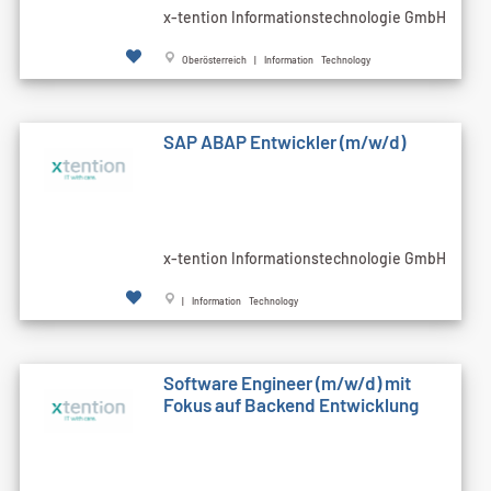
x-tention Informationstechnologie GmbH
Oberösterreich | Information Technology
SAP ABAP Entwickler (m/w/d)
x-tention Informationstechnologie GmbH
| Information Technology
Software Engineer (m/w/d) mit
Fokus auf Backend Entwicklung