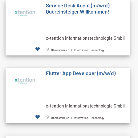
Service Desk Agent (m/w/d)
Quereinsteiger Willkommen!
x-tention Informationstechnologie GmbH
Oberösterreich | Information Technology
Flutter App Developer (m/w/d)
x-tention Informationstechnologie GmbH
Oberösterreich | Information Technology