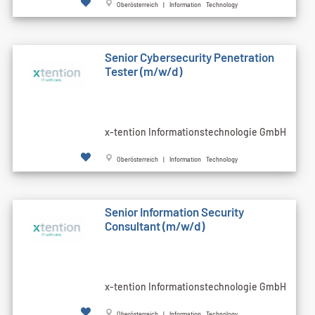
Oberösterreich | Information Technology
Senior Cybersecurity Penetration
Tester (m/w/d)
x-tention Informationstechnologie GmbH
Oberösterreich | Information Technology
Senior Information Security
Consultant (m/w/d)
x-tention Informationstechnologie GmbH
Oberösterreich | Information Technology