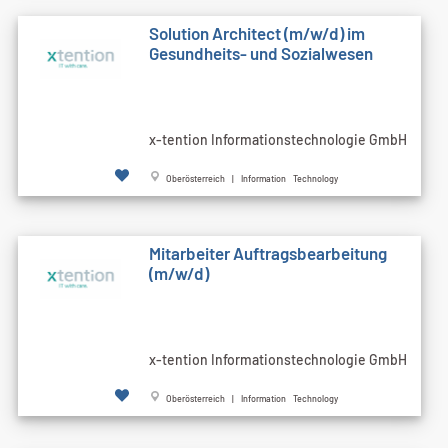
Solution Architect (m/w/d) im
Gesundheits- und Sozialwesen
x-tention Informationstechnologie GmbH
Oberösterreich | Information Technology
Mitarbeiter Auftragsbearbeitung
(m/w/d)
x-tention Informationstechnologie GmbH
Oberösterreich | Information Technology