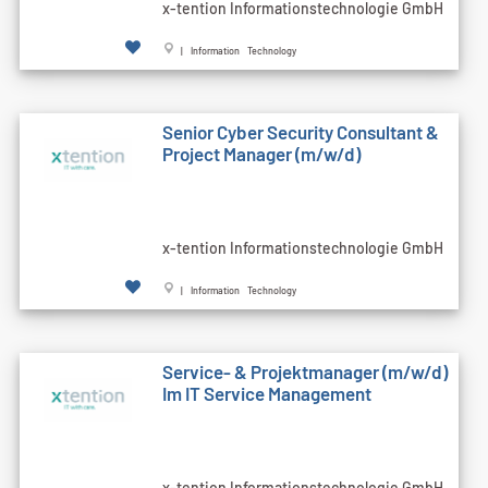
x-tention Informationstechnologie GmbH
| Information Technology
Senior Cyber Security Consultant &
Project Manager (m/w/d)
x-tention Informationstechnologie GmbH
| Information Technology
Service- & Projektmanager (m/w/d)
Im IT Service Management
x-tention Informationstechnologie GmbH