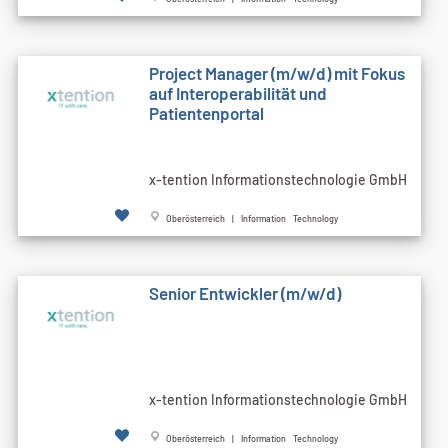
Project Manager (m/w/d) mit Fokus
auf Interoperabilität und
Patientenportal
x-tention Informationstechnologie GmbH
Oberösterreich | Information Technology
Senior Entwickler (m/w/d)
x-tention Informationstechnologie GmbH
Oberösterreich | Information Technology