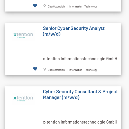
Oberösterreich | Information Technology
Senior Cyber Security Analyst
(m/w/d)
x-tention Informationstechnologie GmbH
Oberösterreich | Information Technology
Cyber Security Consultant & Project
Manager (m/w/d)
x-tention Informationstechnologie GmbH