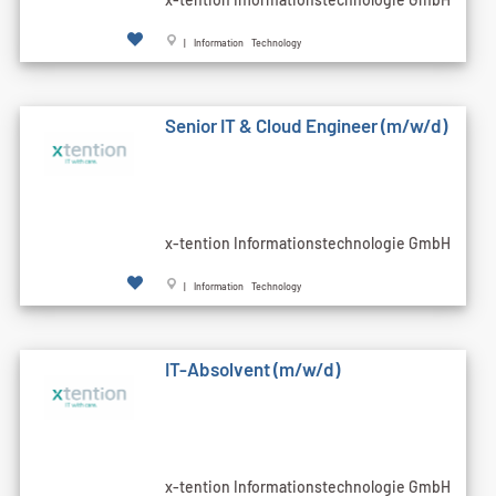
| Information Technology
Senior IT & Cloud Engineer (m/w/d)
x-tention Informationstechnologie GmbH
| Information Technology
IT-Absolvent (m/w/d)
x-tention Informationstechnologie GmbH