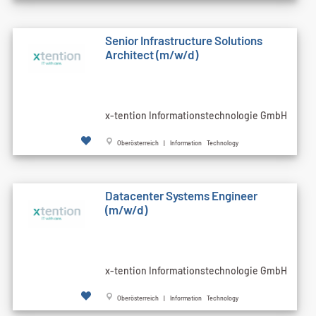
Senior Infrastructure Solutions
Architect (m/w/d)
x-tention Informationstechnologie GmbH
Oberösterreich | Information Technology
Datacenter Systems Engineer
(m/w/d)
x-tention Informationstechnologie GmbH
Oberösterreich | Information Technology