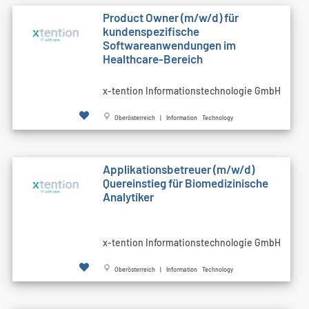
Product Owner (m/w/d) für
kundenspezifische
Softwareanwendungen im
Healthcare-Bereich
x-tention Informationstechnologie GmbH
Oberösterreich | Information Technology
Applikationsbetreuer (m/w/d)
Quereinstieg für Biomedizinische
Analytiker
x-tention Informationstechnologie GmbH
Oberösterreich | Information Technology