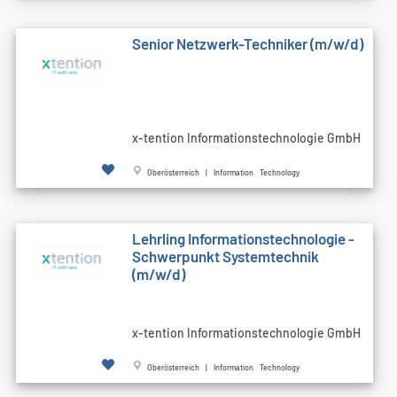
Senior Netzwerk-Techniker (m/w/d)
x-tention Informationstechnologie GmbH
Oberösterreich | Information Technology
Lehrling Informationstechnologie -
Schwerpunkt Systemtechnik
(m/w/d)
x-tention Informationstechnologie GmbH
Oberösterreich | Information Technology