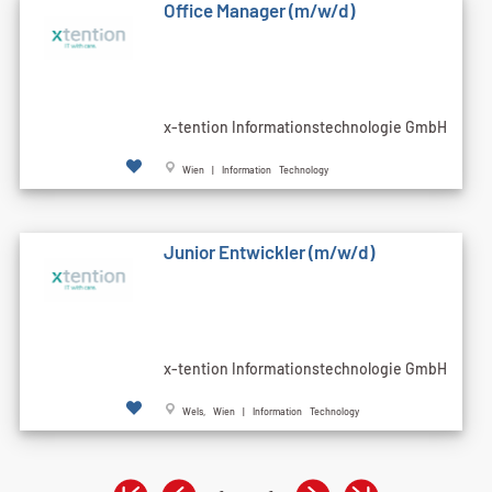
Office Manager (m/w/d)
x-tention Informationstechnologie GmbH
Wien | Information Technology
Junior Entwickler (m/w/d)
x-tention Informationstechnologie GmbH
Wels, Wien | Information Technology