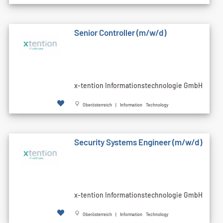
Senior Controller (m/w/d)
x-tention Informationstechnologie GmbH
Oberösterreich | Information Technology
Security Systems Engineer (m/w/d)
x-tention Informationstechnologie GmbH
Oberösterreich | Information Technology