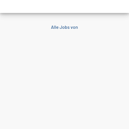
Alle Jobs von