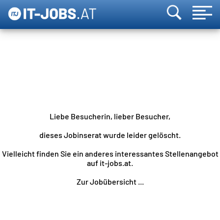
Liebe Besucherin, lieber Besucher,
dieses Jobinserat wurde leider gelöscht.
Vielleicht finden Sie ein anderes interessantes Stellenangebot
auf it-jobs.at.
Zur Jobübersicht ...