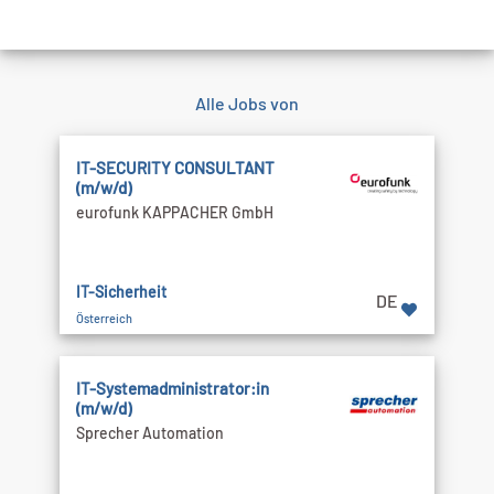
Alle Jobs von
IT-SECURITY CONSULTANT
(m/w/d)
eurofunk KAPPACHER GmbH
IT-Sicherheit
DE
Österreich
IT-Systemadministrator:in
(m/w/d)
Sprecher Automation