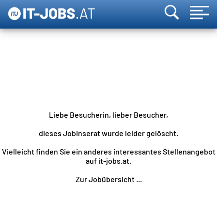
Liebe Besucherin, lieber Besucher,
dieses Jobinserat wurde leider gelöscht.
Vielleicht finden Sie ein anderes interessantes Stellenangebot
auf it-jobs.at.
Zur Jobübersicht ...