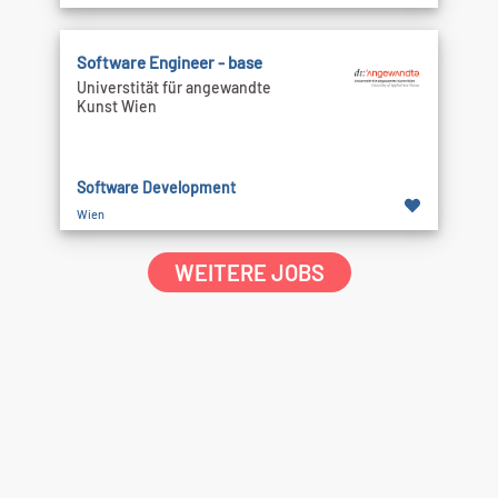
Software Engineer - base
Universtität für angewandte
Kunst Wien
Software Development
Wien
WEITERE JOBS