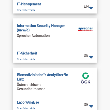
IT-Management
EN
Oberösterreich
Information Security Manager
(m/w/d)
Sprecher Automation
IT-Sicherheit
DE
Oberösterreich
Biomedizinische*r Analytiker*in
Linz
Österreichische
Gesundheitskasse
Labor/Analyse
DE
Oberösterreich