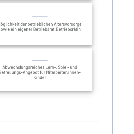
öglichkeit der betrieblichen Altersvorsorge
sowie ein eigener Betriebsrat:Betriebsrätin
Abwechslungsreiches Lern-, Spiel- und
Betreuungs-Angebot für Mitarbeiter:innen-
Kinder