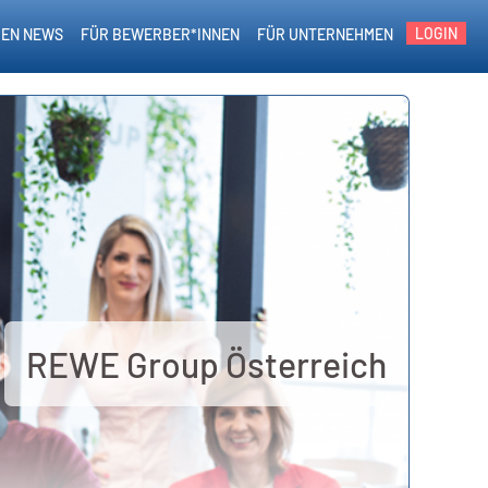
LOGIN
EN NEWS
FÜR BEWERBER*INNEN
FÜR UNTERNEHMEN
REWE Group Österreich