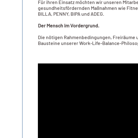
Für ihren Einsatz möchten wir unseren Mitar
gesundheitsfördernden Maßnahmen wie Fitne
BILLA, PENNY, BIPA und ADEG.
Der Mensch im Vordergrund.
Die nötigen Rahmenbedingungen, Freiräume un
Bausteine unserer Work-Life-Balance-Philoso