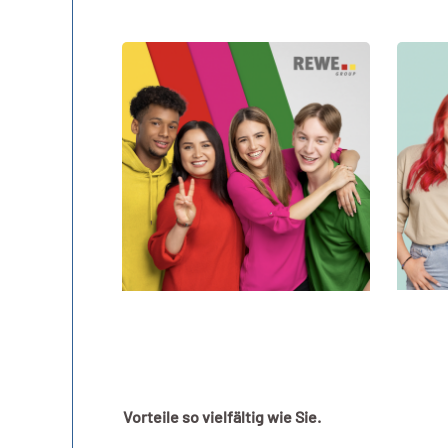
Vorteile so vielfältig wie Sie.