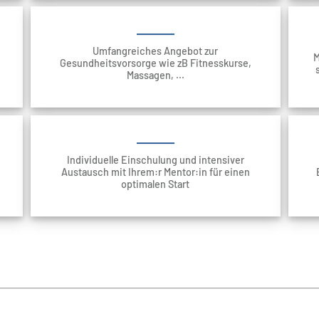
Umfangreiches Angebot zur
M
Gesundheitsvorsorge wie zB Fitnesskurse,
Massagen, ...
Individuelle Einschulung und intensiver
Austausch mit Ihrem:r Mentor:in für einen
optimalen Start