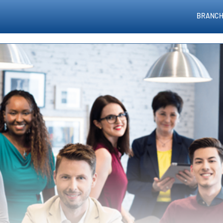
BRANCH