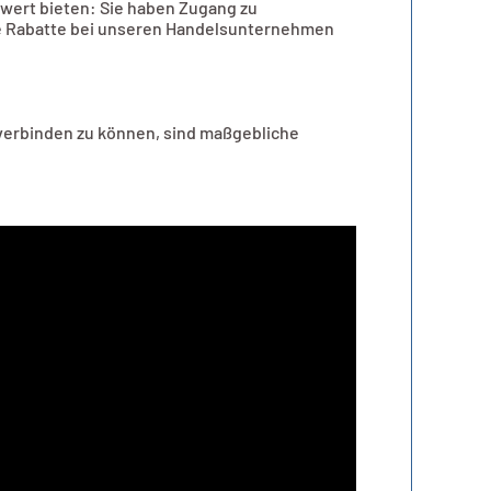
wert bieten: Sie haben Zugang zu
e Rabatte bei unseren Handelsunternehmen
verbinden zu können, sind maßgebliche