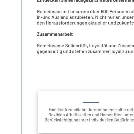
Gemeinsam mit unserem über 600 Personen sta
In-und Ausland anzubieten. Nicht nur an unse
den Herausforderungen aktueller und zukunf
Zusammenarbeit
Gemeinsame Solidarität, Loyalität und Zusamme
gegenseitig und stehen zusammen loyal zu u
Familienfreundliche Unternehmenskultur mit
flexiblen Arbeitszeiten und Homeoffice unter
Berücksichtigung Ihrer individuellen Bedürfnis