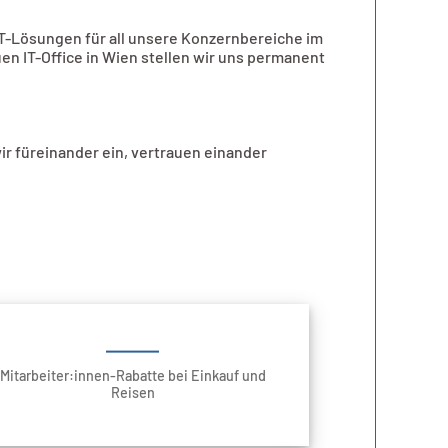
T-Lösungen für all unsere Konzernbereiche im
n IT-Office in Wien stellen wir uns permanent
r füreinander ein, vertrauen einander
Mitarbeiter:innen-Rabatte bei Einkauf und
Reisen