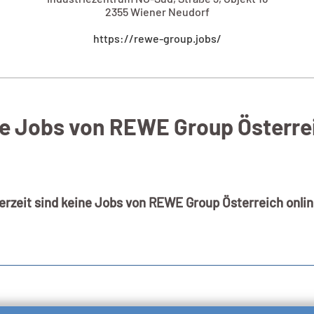
2355 Wiener Neudorf​
https://rewe-group.jobs/
le Jobs von REWE Group Österre
erzeit sind keine Jobs von REWE Group Österreich onlin