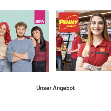
Unser Angebot