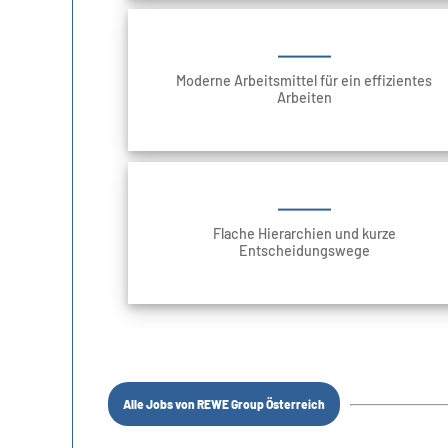
Moderne Arbeitsmittel für ein effizientes
Arbeiten
Flache Hierarchien und kurze
Entscheidungswege
Alle Jobs von REWE Group Österreich