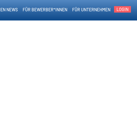
LOGIN
EN NEWS
FÜR BEWERBER*INNEN
FÜR UNTERNEHMEN