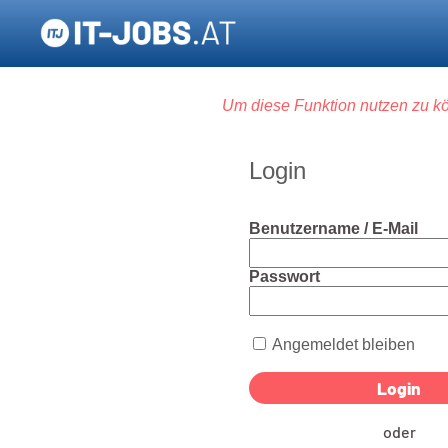
Um diese Funktion nutzen zu kö
Login
Benutzername / E-Mail
Passwort
Angemeldet bleiben
oder