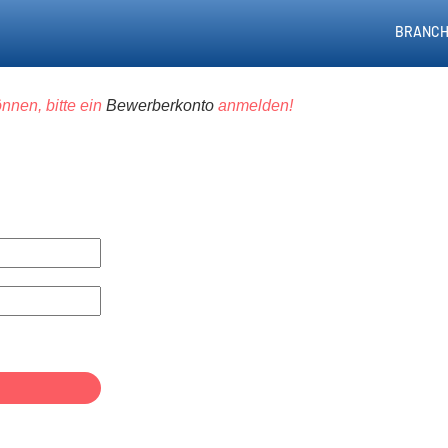
BRANCH
nnen, bitte ein
Bewerberkonto
anmelden!