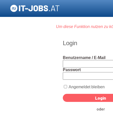
Um diese Funktion nutzen zu kö
Login
Benutzername / E-Mail
Passwort
Angemeldet bleiben
oder