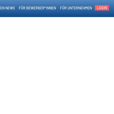
LOGIN
EN NEWS
FÜR BEWERBER*INNEN
FÜR UNTERNEHMEN