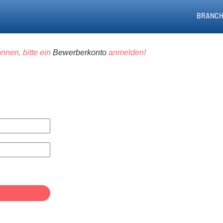
BRANCH
nnen, bitte ein
Bewerberkonto
anmelden!