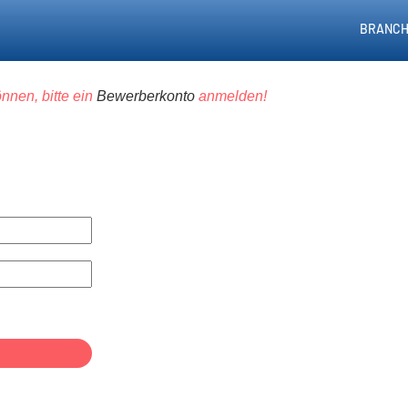
BRANCH
nnen, bitte ein
Bewerberkonto
anmelden!