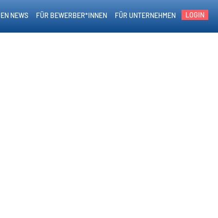
LOGIN
EN NEWS
FÜR BEWERBER*INNEN
FÜR UNTERNEHMEN