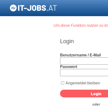
Um diese Funktion nutzen zu kö
Login
Benutzername / E-Mail
Passwort
Angemeldet bleiben
oder