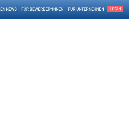
LOGIN
EN NEWS
FÜR BEWERBER*INNEN
FÜR UNTERNEHMEN