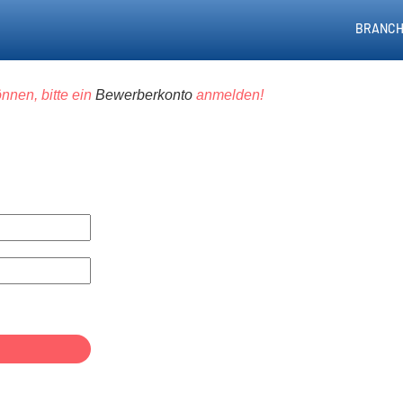
BRANCH
nnen, bitte ein
Bewerberkonto
anmelden!