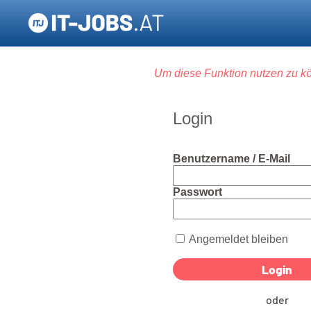
Um diese Funktion nutzen zu kö
Login
Benutzername / E-Mail
Passwort
Angemeldet bleiben
oder