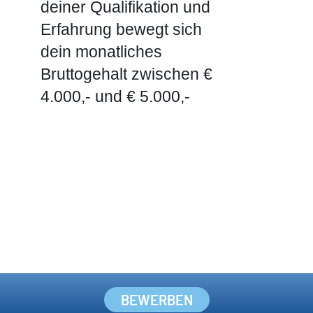
BEWERBEN