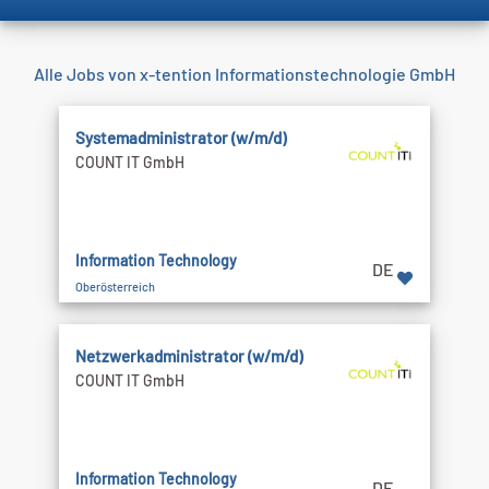
Alle Jobs von x-tention Informationstechnologie GmbH
Systemadministrator (w/m/d)
COUNT IT GmbH
Information Technology
DE
Oberösterreich
Netzwerkadministrator (w/m/d)
COUNT IT GmbH
Information Technology
DE