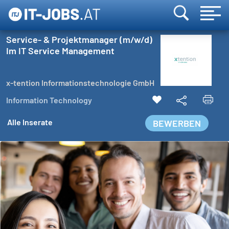
Service- & Projektmanager (m/w/d)
Im IT Service Management
x-tention Informationstechnologie GmbH
Information Technology
Alle Inserate
BEWERBEN