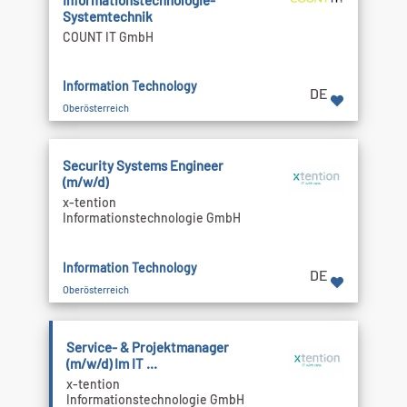
Informationstechnologie-
Systemtechnik
COUNT IT GmbH
Information Technology
DE
Oberösterreich
Security Systems Engineer
(m/w/d)
x-tention
Informationstechnologie GmbH
Information Technology
DE
Oberösterreich
Service- & Projektmanager
(m/w/d) Im IT ...
x-tention
Informationstechnologie GmbH