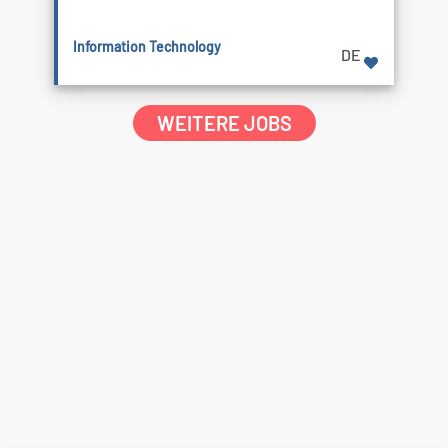
Information Technology
DE
WEITERE JOBS