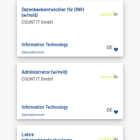
Datenbankentwickler für DWH
(w/m/d)
COUNT IT GmbH
Information Technology
DE
Oberösterreich
Administrator (w/m/d)
COUNT IT GmbH
Information Technology
DE
Oberösterreich
Lehre