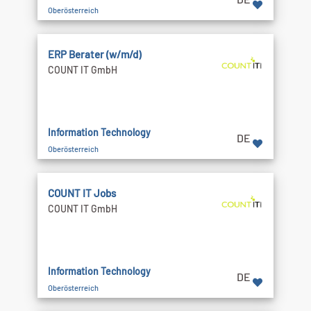
Oberösterreich
ERP Berater (w/m/d)
COUNT IT GmbH
Information Technology
DE
Oberösterreich
COUNT IT Jobs
COUNT IT GmbH
Information Technology
DE
Oberösterreich