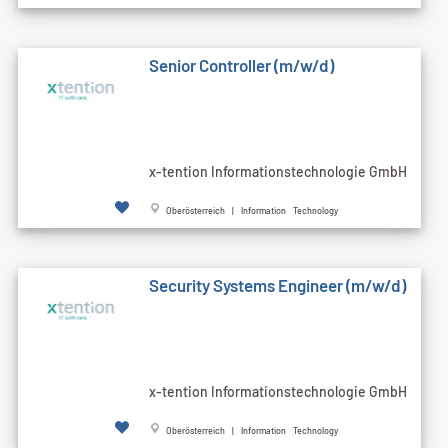
Senior Controller (m/w/d)
x-tention Informationstechnologie GmbH
Oberösterreich | Information Technology
Security Systems Engineer (m/w/d)
x-tention Informationstechnologie GmbH
Oberösterreich | Information Technology