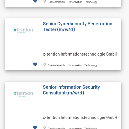
Oberösterreich | Information Technology
Senior Cybersecurity Penetration
Tester (m/w/d)
x-tention Informationstechnologie GmbH
Oberösterreich | Information Technology
Senior Information Security
Consultant (m/w/d)
x-tention Informationstechnologie GmbH
Oberösterreich | Information Technology