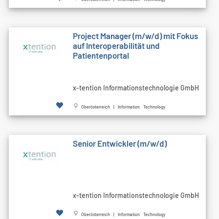
Project Manager (m/w/d) mit Fokus
auf Interoperabilität und
Patientenportal
x-tention Informationstechnologie GmbH
Oberösterreich | Information Technology
Senior Entwickler (m/w/d)
x-tention Informationstechnologie GmbH
Oberösterreich | Information Technology