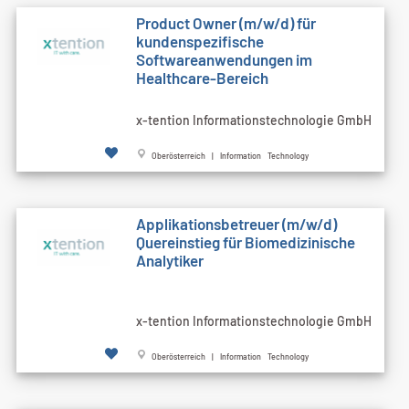
Product Owner (m/w/d) für
kundenspezifische
Softwareanwendungen im
Healthcare-Bereich
x-tention Informationstechnologie GmbH
Oberösterreich | Information Technology
Applikationsbetreuer (m/w/d)
Quereinstieg für Biomedizinische
Analytiker
x-tention Informationstechnologie GmbH
Oberösterreich | Information Technology