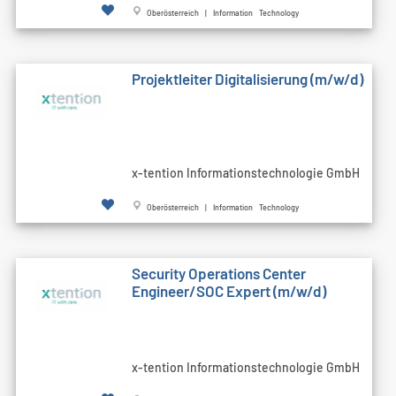
Oberösterreich | Information Technology
Projektleiter Digitalisierung (m/w/d)
x-tention Informationstechnologie GmbH
Oberösterreich | Information Technology
Security Operations Center
Engineer/SOC Expert (m/w/d)
x-tention Informationstechnologie GmbH