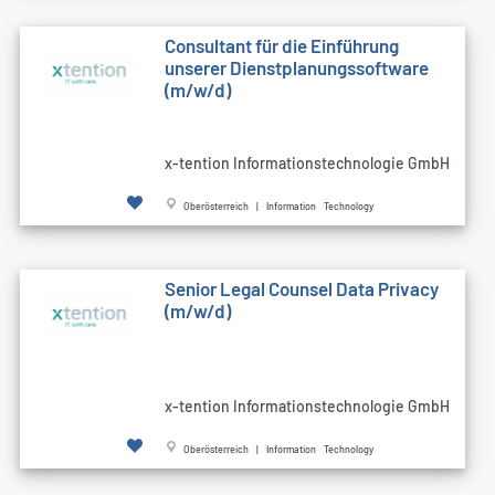
Consultant für die Einführung
unserer Dienstplanungssoftware
(m/w/d)
x-tention Informationstechnologie GmbH
Oberösterreich | Information Technology
Senior Legal Counsel Data Privacy
(m/w/d)
x-tention Informationstechnologie GmbH
Oberösterreich | Information Technology