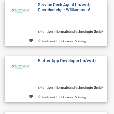
Service Desk Agent (m/w/d)
Quereinsteiger Willkommen!
x-tention Informationstechnologie GmbH
Oberösterreich | Information Technology
Flutter App Developer (m/w/d)
x-tention Informationstechnologie GmbH
Oberösterreich | Information Technology