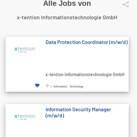
Alle Jobs von
x-tention Informationstechnologie GmbH
Data Protection Coordinator (m/w/d)
x-tention Informationstechnologie GmbH
| Information Technology
Information Security Manager
(m/w/d)